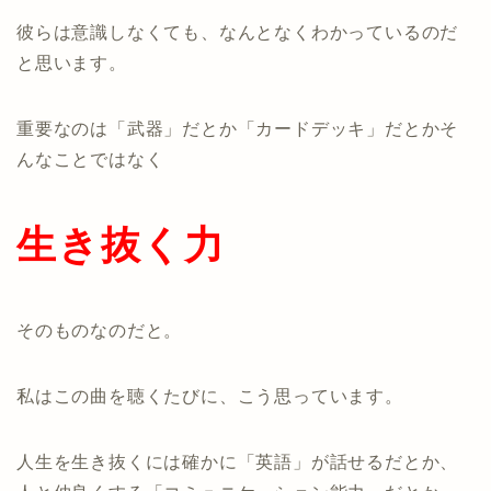
彼らは意識しなくても、なんとなくわかっているのだ
と思います。
重要なのは「武器」だとか「カードデッキ」だとかそ
んなことではなく
生き抜く力
そのものなのだと。
私はこの曲を聴くたびに、こう思っています。
人生を生き抜くには確かに「英語」が話せるだとか、