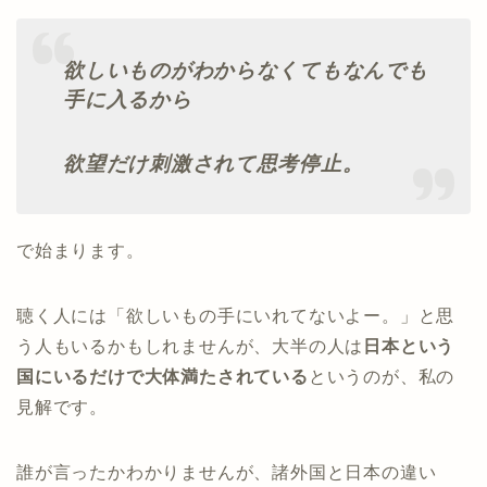
欲しいものがわからなくてもなんでも
手に入るから
欲望だけ刺激されて思考停止。
で始まります。
聴く人には「欲しいもの手にいれてないよー。」と思
う人もいるかもしれませんが、大半の人は
日本という
国にいるだけで大体満たされている
というのが、私の
見解です。
誰が言ったかわかりませんが、諸外国と日本の違い