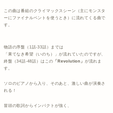
この曲は番組のクライマックスシーン（主にモンスタ
ーにファイナルベントを使うとき）に流れてくる曲で
す。
物語の序盤（1話‐33話）までは
「果てなき希望（いのち）」が流れていたのですが、
終盤（34話‐48話）はこの
「Revolution」
が流れま
す。
ソロのピアノから入り、そのあと、激しい曲が演奏さ
れる！
冒頭の歌詞からインパクトが強く、