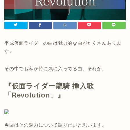
平成仮面ライダーの曲は魅力的な曲がたくさんありま
す。
その中でも私が特に気に入ってる曲。それが、
『仮面ライダー龍騎 挿入歌
「Revolution」』
今回はその魅力について語りたいと思います。