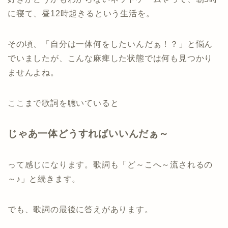
に寝て、昼12時起きるという生活を。
その頃、「自分は一体何をしたいんだぁ！？」と悩ん
でいましたが、こんな麻痺した状態では何も見つかり
ませんよね。
ここまで歌詞を聴いていると
じゃあ一体どうすればいいんだぁ～
って感じになります。歌詞も「ど～こへ～流されるの
～♪」と続きます。
でも、歌詞の最後に答えがあります。