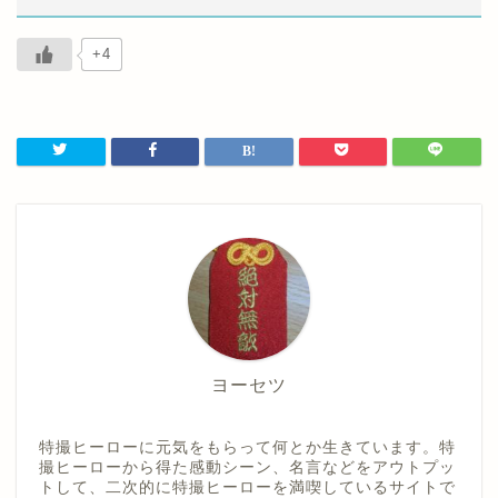
+4
ヨーセツ
特撮ヒーローに元気をもらって何とか生きています。特
撮ヒーローから得た感動シーン、名言などをアウトプッ
トして、二次的に特撮ヒーローを満喫しているサイトで