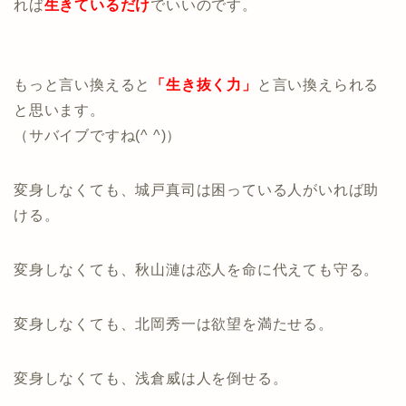
れば
生きているだけ
でいいのです。
もっと言い換えると
「生き抜く力」
と言い換えられる
と思います。
（サバイブですね(^ ^)）
変身しなくても、城戸真司は困っている人がいれば助
ける。
変身しなくても、秋山漣は恋人を命に代えても守る。
変身しなくても、北岡秀一は欲望を満たせる。
変身しなくても、浅倉威は人を倒せる。