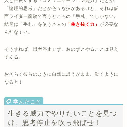
人と仲良くする「コミュニケーション能力」だとか、
「論理的思考」だとか色々な技があるけど、それは仮
面ライダー龍騎で言うところの「手札」でしかない。
結局は「手札」を使う本人の
「生き抜く力」
が必要な
んだな！と。
そうすれば、思考停止せず、おのずとやることは見え
てくる。
おそらく彼らのように自然に思うがまま、動くように
なると！
生きる威力でやりたいことを見つ
け、思考停止を吹っ飛ばせ！