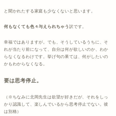
と聞かれたする家庭も少なくないと思います。
何もなくても色々与えられちゃう
訳です。
幸福ではありますが。でも、そうしているうちに、そ
れが当たり前になって、自分は何が欲しいのか、わか
らなくなるわけです。挙げ句の果ては、何がしたいの
かもわからなくなる。
要は思考停止。
（※ちなみに北岡先生は欲望が好きだが、それをしっ
かり認識して、楽しんでいるから思考停止でない。彼
は別格）