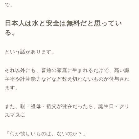
で、
日本人は水と安全は無料だと思ってい
る。
という話があります。
それ以外にも、普通の家庭に生まれるだけで、高い識
字率や計算能力などなど数え切れないものが付与され
ます。
また、親・祖母・祖父が健在だったら、誕生日・クリ
スマスに
「何か欲しいものは、ないのか？」