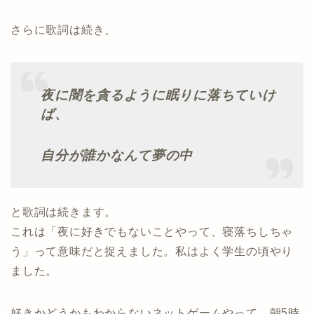
さらに歌詞は続き、
夜に闇を貪るように眠りに落ちていけ
ば、
自分が誰かなんて夢の中
と歌詞は続きます。
これは「夜に好きでもないことやって、寝落ちしちゃ
う」って意味だと捉えました。私はよく学生の頃やり
ました。
好きかどうかもわからないネットゲームやって、朝5時