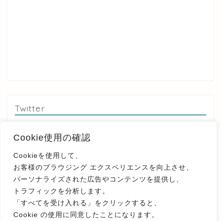
Twitter
Tweets by yousetsu3
Cookie使用の確認
Cookieを使用して、
お客様のブラウジング エクスペリエンスを向上させ、
ブログ村
パーソナライズされた広告やコンテンツを提供し、
トラフィックを分析します。
「すべてを受け入れる」をクリックすると、
Cookie の使用に同意したことになります。