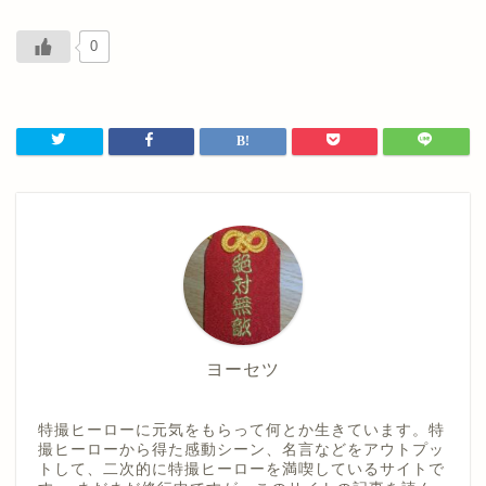
0
ヨーセツ
特撮ヒーローに元気をもらって何とか生きています。特
撮ヒーローから得た感動シーン、名言などをアウトプッ
トして、二次的に特撮ヒーローを満喫しているサイトで