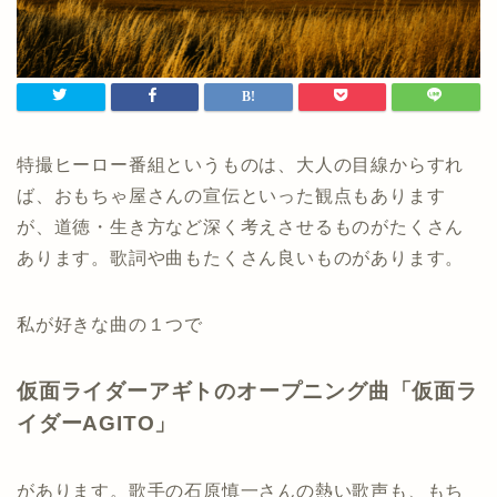
特撮ヒーロー番組というものは、大人の目線からすれ
ば、おもちゃ屋さんの宣伝といった観点もあります
が、道徳・生き方など深く考えさせるものがたくさん
あります。歌詞や曲もたくさん良いものがあります。
私が好きな曲の１つで
仮面ライダーアギトのオープニング曲「仮面ラ
イダーAGITO」
があります。歌手の石原慎一さんの熱い歌声も、もち