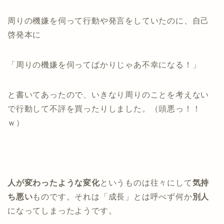
周りの機嫌を伺って行動や発言をしていたのに、自己
啓発本に
「周りの機嫌を伺ってばかりじゃあ不幸になる！」
と書いてあったので、いきなり周りのことを考えない
で行動して不評を買ったりしました。（頭悪っ！！
ｗ）
人が変わったような変化
というものは往々にして
気持
ち悪い
ものです。それは「成長」とは呼べず何か
別人
になってしまったようです。