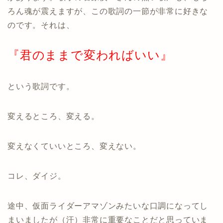
ろん魂が震えますが、この歌詞の一節が非常に好きな
のです。それは、
『君のままで変わればいい』
という歌詞です。
変えるところ、変える。
変えなくていいところ、変えない。
コレ、ダイジ。
途中、仮面ライダーアマゾンみたいな口調になってし
まいましたが（汗）非常に重要なことだと思っていま