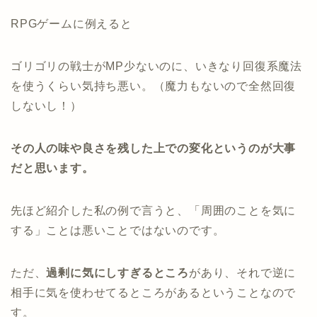
RPGゲームに例えると
ゴリゴリの戦士がMP少ないのに、いきなり回復系魔法
を使うくらい気持ち悪い。（魔力もないので全然回復
しないし！）
その人の味や良さを残した上での変化というのが大事
だと思います。
先ほど紹介した私の例で言うと、「周囲のことを気に
する」ことは悪いことではないのです。
ただ、
過剰に気にしすぎるところ
があり、それで逆に
相手に気を使わせてるところがあるということなので
す。