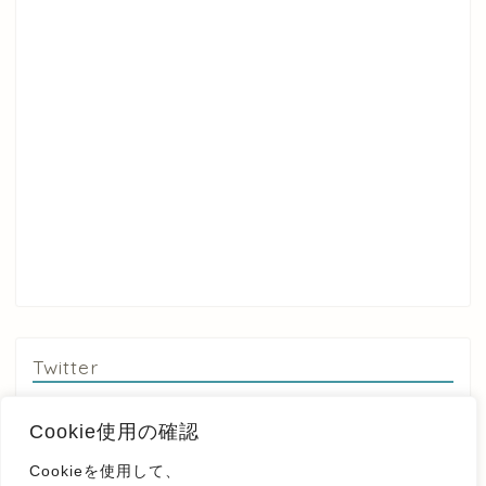
Twitter
Tweets by yousetsu3
Cookie使用の確認
Cookieを使用して、