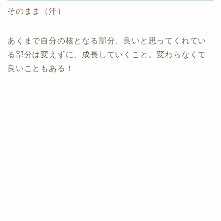
そのまま（汗）
あくまで自分の核となる部分、良いと思ってくれてい
る部分は変えずに、成長していくこと。変わらなくて
良いこともある！