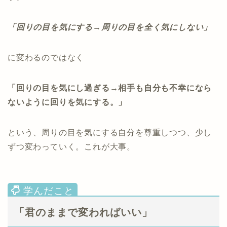
「回りの目を気にする→周りの目を全く気にしない」
に変わるのではなく
「回りの目を気にし過ぎる→相手も自分も不幸になら
ないように回りを気にする。」
という、周りの目を気にする自分を尊重しつつ、少し
ずつ変わっていく。これが大事。
「君のままで変わればいい」