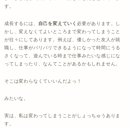
す。
成長するには、
自己を変えていく
必要があります。し
かし、変えなくてよいところまで変わってしまうこと
が往々にしてあります。例えば、優しかった友人が就
職し、仕事がバリバリできるようになって時間にうる
さくなって、遊んでいる時まで仕事みたいな感じにな
ってしまったり、なんてことがあるかもしれません。
そこは変わらなくていいんだよっ！
みたいな。
実は、私は変わってしまうことがしょっちゅうありま
す。