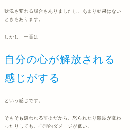
状況も変わる場合もありましたし、あまり効果はない
ときもあります。
しかし、一番は
自分の心が解放される
感じがする
という感じです。
そもそも嫌われる前提だから、怒られたり態度が変わ
ったりしても、心理的ダメージが低い。