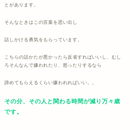
とがあります。
そんなときはこの言葉を思い出し
話しかける勇気をもらっています。
こちらの話かたが悪かったら反省すればいいし、むし
ろそんなんで嫌われたり、怒ったりするなら
諦めてもらえるくらい嫌われればいい。。
その分、その人と関わる時間が減り万々歳
です。