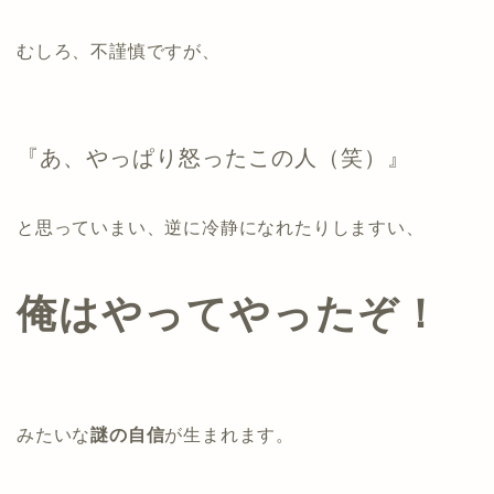
むしろ、不謹慎ですが、
『あ、やっぱり怒ったこの人（笑）』
と思っていまい、逆に冷静になれたりしますい、
俺はやってやったぞ！
みたいな
謎の自信
が生まれます。