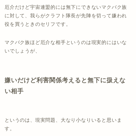
厄介だけど宇宙連盟的には無下にできないマクバク族
に対して、我らがクラフト隊長が先陣を切って嫌われ
役を買うときのセリフです。
マクバク族ほど厄介な相手というのは現実的にはいな
いでしょうが、
嫌いだけど利害関係考えると無下に扱えな
い相手
というのは、現実問題、大なり小なりいると思いま
す。