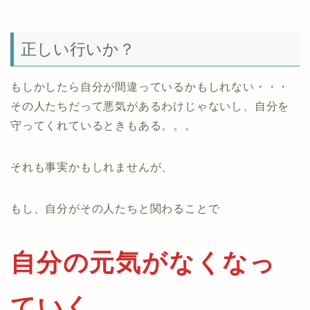
正しい行いか？
もしかしたら自分が間違っているかもしれない・・・
その人たちだって悪気があるわけじゃないし、自分を
守ってくれているときもある。。。
それも事実かもしれませんが、
もし、自分がその人たちと関わることで
自分の元気がなくなっ
ていく