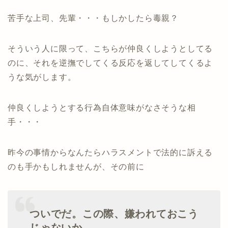
苦手な上司、先輩・・・もしかしたら毒親？
そういう人に限って、こちらが仲良くしようとしてる
のに、それを逆撫でしてくる反応を返してしてくるよ
うな気がします。
仲良くしようとする行為自体意味がなさそうな相
手・・・
昨今の事情からなんたらハラスメントで法的に訴える
のも手かもしれませんが、その前に
ついでだ。この際、嫌われておこう
じゃないか