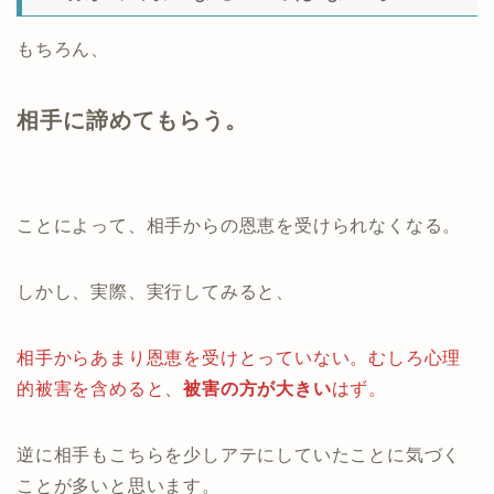
もちろん、
相手に諦めてもらう。
ことによって、相手からの恩恵を受けられなくなる。
しかし、実際、実行してみると、
相手からあまり恩恵を受けとっていない。むしろ心理
的被害を含めると、
被害の方が大きい
はず。
逆に相手もこちらを少しアテにしていたことに気づく
ことが多いと思います。