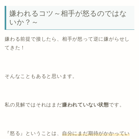
嫌われるコツ～相手が怒るのではな
いか？～
嫌わる前提で接したら、相手が怒って逆に嫌がらせし
てきた！
そんなこともあると思います。
私の見解ではそれはまだ
嫌われていない状態
です。
『怒る』ということは、
自分にまだ期待がかかってい