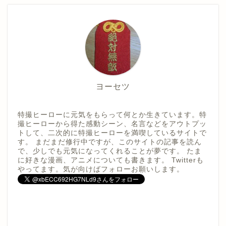
ヨーセツ
特撮ヒーローに元気をもらって何とか生きています。特
撮ヒーローから得た感動シーン、名言などをアウトプッ
トして、二次的に特撮ヒーローを満喫しているサイトで
す。 まだまだ修行中ですが、このサイトの記事を読ん
で、少しでも元気になってくれることが夢です。 たま
に好きな漫画、アニメについても書きます。 Twitterも
やってます。気が向けばフォローお願いします。