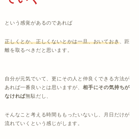
という感覚があるのであれば
正しくとか、正しくないとかは一旦、おいておき
、距
離を取るべきだと思います。
自分が元気でいて、更にその人と仲良くできる方法が
あれば一番良いとは思いますが、
相手にその気持ちが
なければ
無駄だし、
そんなこと考える時間ももったいないし、月日だけが
流れていくという感じがします。