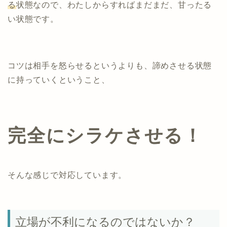
る
状態なので、わたしからすればまだまだ、甘ったる
い状態です。
コツは相手を怒らせるというよりも、諦めさせる状態
に持っていくということ、
完全にシラケさせる！
そんな感じで対応しています。
立場が不利になるのではないか？