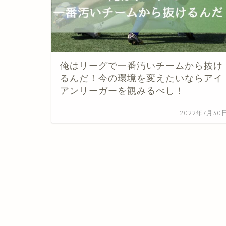
俺はリーグで一番汚いチームから抜け
るんだ！今の環境を変えたいならアイ
アンリーガーを観みるべし！
2022年7月30