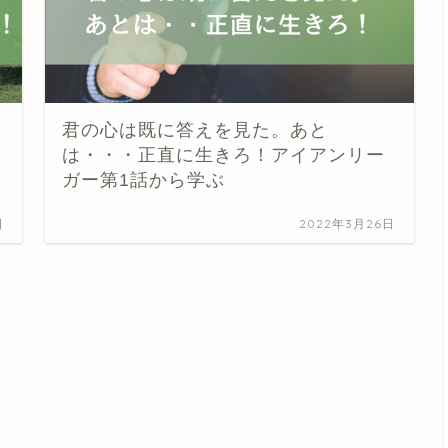
君の心は既に答えを見た。あと
は・・・正直に生きろ！アイアンリー
ガー第1話から学ぶ
日
2022年3月26日